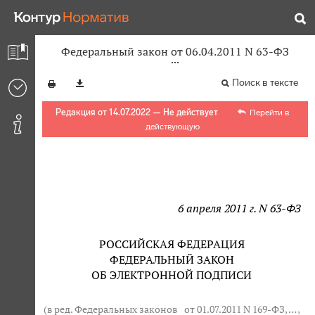
Федеральный закон от 06.04.2011 N 63-ФЗ
Поиск в тексте
Редакция от 14.07.2022 — Не действует
Перейти в
действующую
6 апреля 2011 г. N 63-ФЗ
РОССИЙСКАЯ ФЕДЕРАЦИЯ
ФЕДЕРАЛЬНЫЙ ЗАКОН
ОБ ЭЛЕКТРОННОЙ ПОДПИСИ
(в ред. Федеральных законов
от 01.07.2011 N 169-ФЗ
, … ,