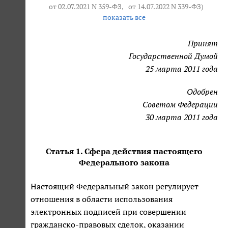
от 02.07.2021 N 359-ФЗ
,
от 14.07.2022 N 339-ФЗ
)
показать все
Принят
Государственной Думой
25 марта 2011 года
Одобрен
Советом Федерации
30 марта 2011 года
Статья 1. Сфера действия настоящего
Федерального закона
Настоящий Федеральный закон регулирует
отношения в области использования
электронных подписей при совершении
гражданско-правовых сделок, оказании