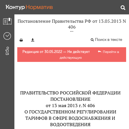
Постановление Правительства РФ от 13.05.2013 N
406
Поиск в тексте
Редакция от 30.05.2022 — Не действует
Перейти в
действующую
ПРАВИТЕЛЬСТВО РОССИЙСКОЙ ФЕДЕРАЦИИ
ПОСТАНОВЛЕНИЕ
от 13 мая 2013 г. N 406
О ГОСУДАРСТВЕННОМ РЕГУЛИРОВАНИИ
ТАРИФОВ В СФЕРЕ ВОДОСНАБЖЕНИЯ И
ВОДООТВЕДЕНИЯ