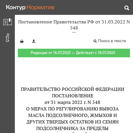
Постановление Правительства РФ от 31.03.2022 N
548
Поиск в тексте
Редакция от 16.07.2022 — Действует с 18.07.2022
ПРАВИТЕЛЬСТВО РОССИЙСКОЙ ФЕДЕРАЦИИ
ПОСТАНОВЛЕНИЕ
от 31 марта 2022 г. N 548
О МЕРАХ ПО РЕГУЛИРОВАНИЮ ВЫВОЗА
МАСЛА ПОДСОЛНЕЧНОГО, ЖМЫХОВ И
ДРУГИХ ТВЕРДЫХ ОСТАТКОВ ИЗ СЕМЯН
ПОДСОЛНЕЧНИКА ЗА ПРЕДЕЛЫ