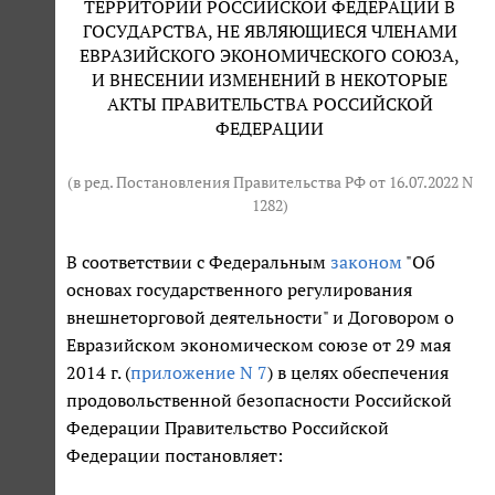
ТЕРРИТОРИИ РОССИЙСКОЙ ФЕДЕРАЦИИ В
ГОСУДАРСТВА, НЕ ЯВЛЯЮЩИЕСЯ ЧЛЕНАМИ
ЕВРАЗИЙСКОГО ЭКОНОМИЧЕСКОГО СОЮЗА,
И ВНЕСЕНИИ ИЗМЕНЕНИЙ В НЕКОТОРЫЕ
АКТЫ ПРАВИТЕЛЬСТВА РОССИЙСКОЙ
ФЕДЕРАЦИИ
(в ред. Постановления Правительства РФ от 16.07.2022 N
1282)
В соответствии с Федеральным
законом
"Об
основах государственного регулирования
внешнеторговой деятельности" и Договором о
Евразийском экономическом союзе от 29 мая
2014 г. (
приложение N 7
) в целях обеспечения
продовольственной безопасности Российской
Федерации Правительство Российской
Федерации постановляет: