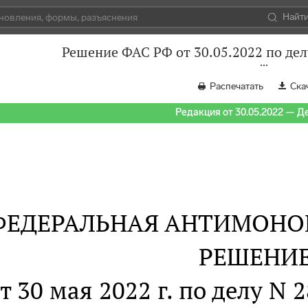
Найт
Решение ФАС РФ от 30.05.2022 по дел
Распечатать
Ска
Редакция от 30.05.2022 — Д
ФЕДЕРАЛЬНАЯ АНТИМОНО
РЕШЕНИ
т 30 мая 2022 г. по делу N 