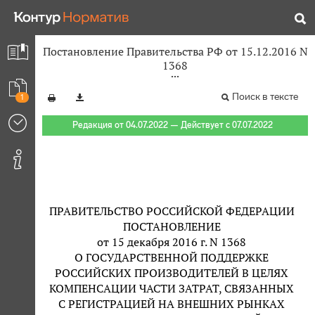
Постановление Правительства РФ от 15.12.2016 N
1368
Поиск в тексте
1
Редакция от 04.07.2022 — Действует с 07.07.2022
ПРАВИТЕЛЬСТВО РОССИЙСКОЙ ФЕДЕРАЦИИ
ПОСТАНОВЛЕНИЕ
от 15 декабря 2016 г. N 1368
О ГОСУДАРСТВЕННОЙ ПОДДЕРЖКЕ
РОССИЙСКИХ ПРОИЗВОДИТЕЛЕЙ В ЦЕЛЯХ
КОМПЕНСАЦИИ ЧАСТИ ЗАТРАТ, СВЯЗАННЫХ
С РЕГИСТРАЦИЕЙ НА ВНЕШНИХ РЫНКАХ