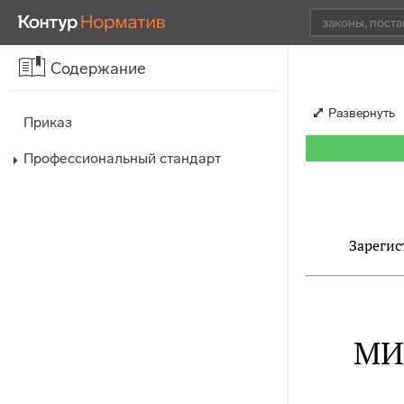
Содержание
Развернуть
Приказ
Профессиональный стандарт
Зарегис
МИ