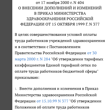
от 17 ноября 2000 г. N 404
О ВНЕСЕНИИ ДОПОЛНЕНИЙ И ИЗМЕНЕНИЙ
В ПРИКАЗ МИНИСТЕРСТВА
ЗДРАВООХРАНЕНИЯ РОССИЙСКОЙ
ФЕДЕРАЦИИ ОТ 15 ОКТЯБРЯ 1999 Г. N 377
В целях совершенствования условий оплаты
труда работников учреждений здравоохранения
и в соответствии с Постановлением
Правительства Российской Федерации
от 30
марта 2000 г. N 284
"Об утверждении тарифных
коэффициентов Единой тарифной сетки по
оплате труда работников бюджетной сферы"
приказываю:
Внести дополнения и изменения в Приказ
1.
Министерства здравоохранения Российской
Федерации
от 15.10.99 N 377
"Об утверждении
Положения об оплате труда работников