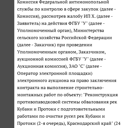
Комиссия Федеральной антимонопольной
службы по контролю в сфере закупок (далее -
Комиссия), рассмотрев жалобу ИП Х. (далее -
Заявитель) на действия ФГБУ "У" (далее -
Уполномоченный орган), Министерства
сельского хозяйства Российской Федерации
(далее - Заказчик) при проведении
Уполномоченным органом, Заказчиком,
аукционной комиссией ФГБУ "У" (далее -
Аукционная комиссия), ЗАО "С" (далее -
Оператор электронной площадки)
электронного аукциона на право заключения
контракта на выполнение строительно-
монтажных работ по объекту: "Реконструкция
противопаводковой системы обвалования рек
Кубани и Протоки с подготовительными
работами по очистке русел рек Кубани и
Протоки (2-я очередь), Краснодарский край" (24