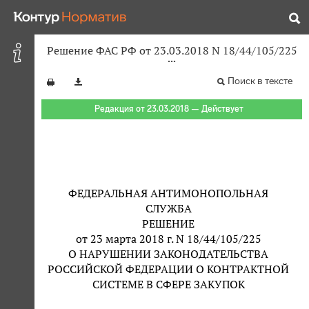
Решение ФАС РФ от 23.03.2018 N 18/44/105/225
Поиск в тексте
Редакция от 23.03.2018 — Действует
ФЕДЕРАЛЬНАЯ АНТИМОНОПОЛЬНАЯ
СЛУЖБА
РЕШЕНИЕ
от 23 марта 2018 г. N 18/44/105/225
О НАРУШЕНИИ ЗАКОНОДАТЕЛЬСТВА
РОССИЙСКОЙ ФЕДЕРАЦИИ О КОНТРАКТНОЙ
СИСТЕМЕ В СФЕРЕ ЗАКУПОК