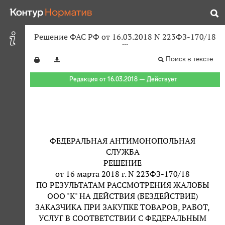
Решение ФАС РФ от 16.03.2018 N 223ФЗ-170/18
Поиск в тексте
Редакция от 16.03.2018 — Действует
ФЕДЕРАЛЬНАЯ АНТИМОНОПОЛЬНАЯ
СЛУЖБА
РЕШЕНИЕ
от 16 марта 2018 г. N 223ФЗ-170/18
ПО РЕЗУЛЬТАТАМ РАССМОТРЕНИЯ ЖАЛОБЫ
ООО "К" НА ДЕЙСТВИЯ (БЕЗДЕЙСТВИЕ)
ЗАКАЗЧИКА ПРИ ЗАКУПКЕ ТОВАРОВ, РАБОТ,
УСЛУГ В СООТВЕТСТВИИ С ФЕДЕРАЛЬНЫМ