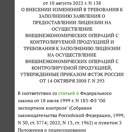
от 10 августа 2022 г. N 138
О ВНЕСЕНИИ ИЗМЕНЕНИЙ В ТРЕБОВАНИЯ К
ЗАПОЛНЕНИЮ ЗАЯВЛЕНИЯ О
ПРЕДОСТАВЛЕНИИ ЛИЦЕНЗИИ НА
ОСУЩЕСТВЛЕНИЕ
ВНЕШНЕЭКОНОМИЧЕСКИХ ОПЕРАЦИЙ С
КОНТРОЛИРУЕМОЙ ПРОДУКЦИЕЙ И
ТРЕБОВАНИЯ К ЗАПОЛНЕНИЮ ЛИЦЕНЗИИ
НА ОСУЩЕСТВЛЕНИЕ
ВНЕШНЕЭКОНОМИЧЕСКИХ ОПЕРАЦИЙ С
КОНТРОЛИРУЕМОЙ ПРОДУКЦИЕЙ,
УТВЕРЖДЕННЫЕ ПРИКАЗОМ ФСТЭК РОССИИ
ОТ 14 ОКТЯБРЯ 2008 Г. N 293
В соответствии со
статьей 6
Федерального
закона от 18 июля 1999 г. N 183-ФЗ "Об
экспортном контроле" (Собрание
законодательства Российской Федерации, 1999,
N 30, ст. 3774; 2022, N 13, ст. 1962) и пунктом 3
Положения о лицензировании