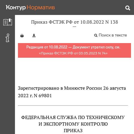
Приказ ФСТЭК РФ от 10.08.2022 N 138
Поиск в тексте
Редакция от 10.08.2022 — Документ утратил силу, см.
«
Приказ ФСТЭК РФ от 03.05.2023 N 74
»
Зарегистрировано в Минюсте России 26 августа
2022 г. N 69801
ФЕДЕРАЛЬНАЯ СЛУЖБА ПО ТЕХНИЧЕСКОМУ
И ЭКСПОРТНОМУ КОНТРОЛЮ
ПРИКАЗ