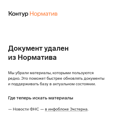
Документ удален
из Норматива
Мы убрали материалы, которыми пользуются
редко. Это поможет быстрее обновлять документы
и поддерживать базу в актуальном состоянии.
Где теперь искать материалы
— Новости ФНС —
в инфоблоке Экстерна
.