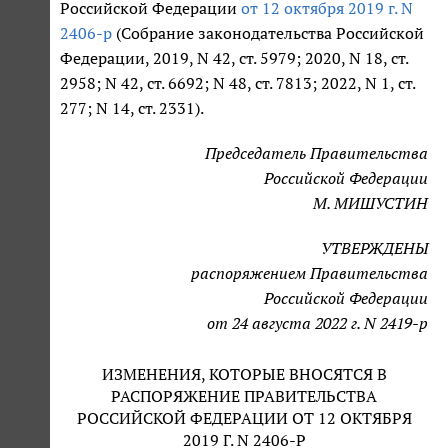
Российской Федерации
от 12 октября 2019 г. N
2406-р
(Собрание законодательства Российской
Федерации, 2019, N 42, ст. 5979; 2020, N 18, ст.
2958; N 42, ст. 6692; N 48, ст. 7813; 2022, N 1, ст.
277; N 14, ст. 2331).
Председатель Правительства
Российской Федерации
М. МИШУСТИН
УТВЕРЖДЕНЫ
распоряжением Правительства
Российской Федерации
от 24 августа 2022 г. N 2419-р
ИЗМЕНЕНИЯ, КОТОРЫЕ ВНОСЯТСЯ В
РАСПОРЯЖЕНИЕ ПРАВИТЕЛЬСТВА
РОССИЙСКОЙ ФЕДЕРАЦИИ ОТ 12 ОКТЯБРЯ
2019 Г. N 2406-Р