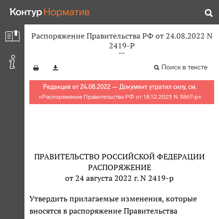
Распоряжение Правительства РФ от 24.08.2022 N
2419-Р
Поиск в тексте
Редакция от 24.08.2022 — Документ утратил силу, см.
«
Распоряжение Правительства РФ от 18.12.2025 N 3867-р
»
ПРАВИТЕЛЬСТВО РОССИЙСКОЙ ФЕДЕРАЦИИ
РАСПОРЯЖЕНИЕ
от 24 августа 2022 г. N 2419-р
Утвердить прилагаемые изменения, которые
вносятся в распоряжение Правительства