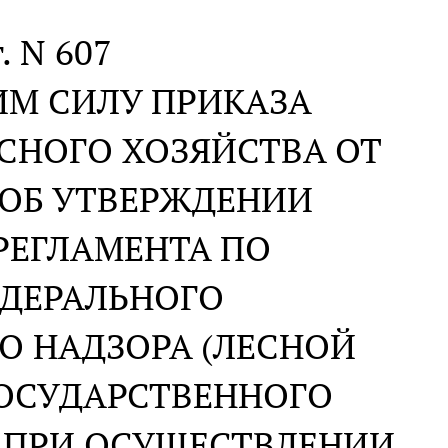
. N 607
ИМ СИЛУ ПРИКАЗА
СНОГО ХОЗЯЙСТВА ОТ
8 "ОБ УТВЕРЖДЕНИИ
РЕГЛАМЕНТА ПО
ДЕРАЛЬНОГО
О НАДЗОРА (ЛЕСНОЙ
ГОСУДАРСТВЕННОГО
Х ПРИ ОСУЩЕСТВЛЕНИИ