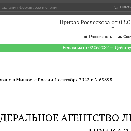
Найт
Приказ Рослесхоза от 02.0
Распечатать
Ска
Редакция от 02.06.2022 — Действуе
вано в Минюсте России 1 сентября 2022 г. N 69898
ДЕРАЛЬНОЕ АГЕНТСТВО Л