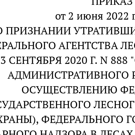
ПРИКАЗ
от 2 июня 2022 г
О ПРИЗНАНИИ УТРАТИВШ
РАЛЬНОГО АГЕНТСТВА ЛЕ
23 СЕНТЯБРЯ 2020 Г. N 88
АДМИНИСТРАТИВНОГО 
ОСУЩЕСТВЛЕНИЮ ФЕ
СУДАРСТВЕННОГО ЛЕСНОГ
ХРАНЫ), ФЕДЕРАЛЬНОГО 
РНОГО НАДЗОРА В ЛЕСА