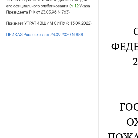
его официального опубликования (
п. 12
Указа
Президента РФ от 23.05.96 N 763).
Признает УТРАТИВШИМ СИЛУ (с 13.09.2022)
ПРИКАЗ Рослесхоза от 23.09.2020 N 888
ФЕДЕ
ГО
О
ПОЖА