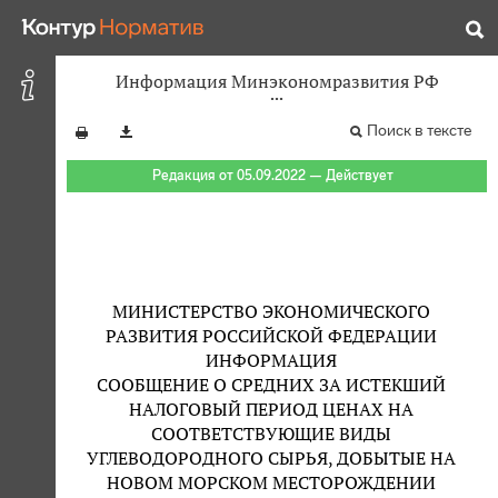
Информация Минэкономразвития РФ
Поиск в тексте
Редакция от 05.09.2022 — Действует
МИНИСТЕРСТВО ЭКОНОМИЧЕСКОГО
РАЗВИТИЯ РОССИЙСКОЙ ФЕДЕРАЦИИ
ИНФОРМАЦИЯ
СООБЩЕНИЕ О СРЕДНИХ ЗА ИСТЕКШИЙ
НАЛОГОВЫЙ ПЕРИОД ЦЕНАХ НА
СООТВЕТСТВУЮЩИЕ ВИДЫ
УГЛЕВОДОРОДНОГО СЫРЬЯ, ДОБЫТЫЕ НА
НОВОМ МОРСКОМ МЕСТОРОЖДЕНИИ