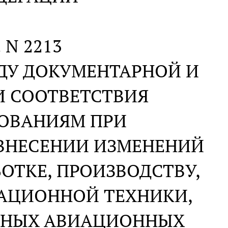
. N 2213
ОДУ ДОКУМЕНТАРНОЙ И
И СООТВЕТСТВИЯ
ОВАНИЯМ ПРИ
 ВНЕСЕНИИ ИЗМЕНЕНИЙ
БОТКЕ, ПРОИЗВОДСТВУ,
АЦИОННОЙ ТЕХНИКИ,
ТНЫХ АВИАЦИОННЫХ