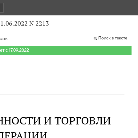
и
1.06.2022 N 2213
Поиск в тексте
чать
т с 17.09.2022
НОСТИ И ТОРГОВЛИ
ДЕРАЦИИ