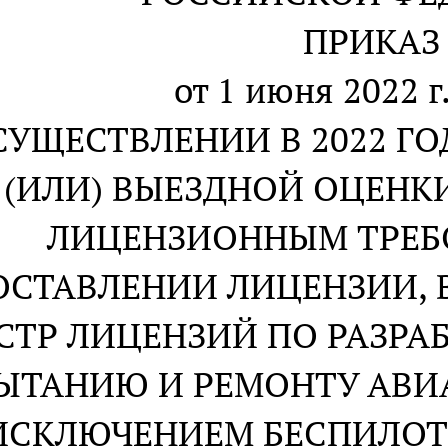
ПРИКАЗ
от 1 июня 2022 г
СУЩЕСТВЛЕНИИ В 2022 Г
(ИЛИ) ВЫЕЗДНОЙ ОЦЕНК
ЛИЦЕНЗИОННЫМ ТРЕБ
ОСТАВЛЕНИИ ЛИЦЕНЗИИ,
ЕСТР ЛИЦЕНЗИЙ ПО РАЗРА
ЫТАНИЮ И РЕМОНТУ АВИ
 ИСКЛЮЧЕНИЕМ БЕСПИЛО