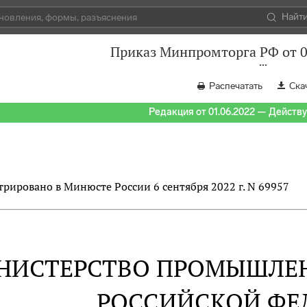
Найт
Приказ Минпромторга РФ от 0
Распечатать
Ска
Редакция от 01.06.2022 — Действуе
трировано в Минюсте России 6 сентября 2022 г. N 69957
НИСТЕРСТВО ПРОМЫШЛЕН
РОССИЙСКОЙ ФЕ