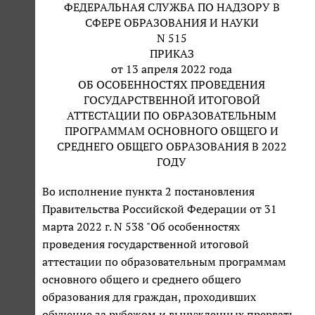
ФЕДЕРАЛЬНАЯ СЛУЖБА ПО НАДЗОРУ В
СФЕРЕ ОБРАЗОВАНИЯ И НАУКИ
N 515
ПРИКАЗ
от 13 апреля 2022 года
ОБ ОСОБЕННОСТЯХ ПРОВЕДЕНИЯ
ГОСУДАРСТВЕННОЙ ИТОГОВОЙ
АТТЕСТАЦИИ ПО ОБРАЗОВАТЕЛЬНЫМ
ПРОГРАММАМ ОСНОВНОГО ОБЩЕГО И
СРЕДНЕГО ОБЩЕГО ОБРАЗОВАНИЯ В 2022
ГОДУ
Во исполнение пункта 2 постановления
Правительства Российской Федерации от 31
марта 2022 г. N 538 "Об особенностях
проведения государственной итоговой
аттестации по образовательным программам
основного общего и среднего общего
образования для граждан, проходивших
обучение за рубежом и вынужденных прервать