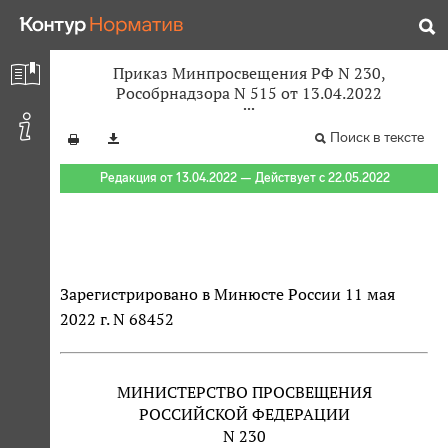
Приказ Минпросвещения РФ N 230,
Рособрнадзора N 515 от 13.04.2022
Поиск в тексте
Редакция от 13.04.2022 — Действует с 22.05.2022
Зарегистрировано в Минюсте России 11 мая
2022 г. N 68452
МИНИСТЕРСТВО ПРОСВЕЩЕНИЯ
РОССИЙСКОЙ ФЕДЕРАЦИИ
N 230