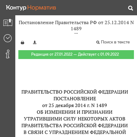
Постановление Правительства РФ от 25.12.2014 N
1489
Поиск в тексте
Редакция от 27.01.2022 — Действует с 01.09.2022
ПРАВИТЕЛЬСТВО РОССИЙСКОЙ ФЕДЕРАЦИИ
ПОСТАНОВЛЕНИЕ
от 25 декабря 2014 г. N 1489
ОБ ИЗМЕНЕНИИ И ПРИЗНАНИИ
УТРАТИВШИМИ СИЛУ НЕКОТОРЫХ АКТОВ
ПРАВИТЕЛЬСТВА РОССИЙСКОЙ ФЕДЕРАЦИИ
В СВЯЗИ С УПРАЗДНЕНИЕМ ФЕДЕРАЛЬНОЙ