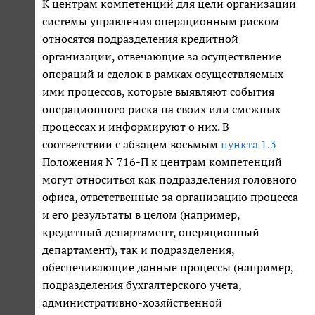
К центрам компетенций для цели организации
системы управления операционным риском
относятся подразделения кредитной
организации, отвечающие за осуществление
операций и сделок в рамках осуществляемых
ими процессов, которые выявляют события
операционного риска на своих или смежных
процессах и информируют о них. В
соответствии с абзацем восьмым
пункта 1.3
Положения N 716-П к центрам компетенций
могут относиться как подразделения головного
офиса, ответственные за организацию процесса
и его результаты в целом (например,
кредитный департамент, операционный
департамент), так и подразделения,
обеспечивающие данные процессы (например,
подразделения бухгалтерского учета,
административно-хозяйственной