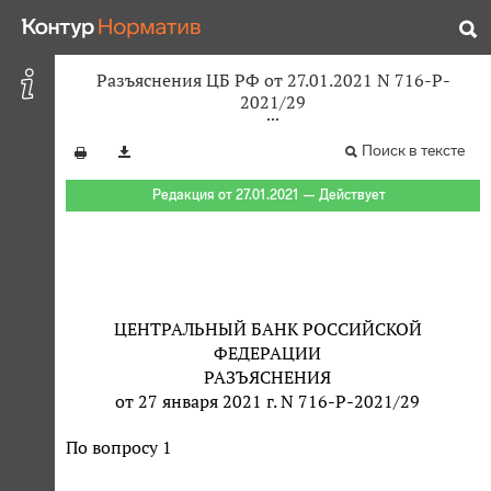
Разъяснения ЦБ РФ от 27.01.2021 N 716-P-
2021/29
Поиск в тексте
Редакция от 27.01.2021 — Действует
ЦЕНТРАЛЬНЫЙ БАНК РОССИЙСКОЙ
ФЕДЕРАЦИИ
РАЗЪЯСНЕНИЯ
от 27 января 2021 г. N 716-P-2021/29
По вопросу 1