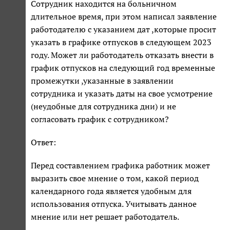
Сотрудник находится на больничном
длительное время, при этом написал заявление
работодателю с указанием дат ,которые просит
указать в графике отпусков в следующем 2023
году. Может ли работодатель отказать внести в
график отпусков на следующий год временные
промежутки ,указанные в заявлении
сотрудника и указать даты на свое усмотрение
(неудобные для сотрудника дни) и не
согласовать график с сотрудником?
Ответ:
Перед составлением графика работник может
выразить свое мнение о том, какой период
календарного года является удобным для
использования отпуска. Учитывать данное
мнение или нет решает работодатель.