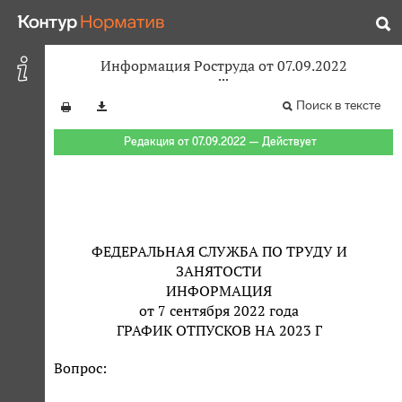
Информация Роструда от 07.09.2022
Поиск в тексте
Редакция от 07.09.2022 — Действует
ФЕДЕРАЛЬНАЯ СЛУЖБА ПО ТРУДУ И
ЗАНЯТОСТИ
ИНФОРМАЦИЯ
от 7 сентября 2022 года
ГРАФИК ОТПУСКОВ НА 2023 Г
Вопрос: