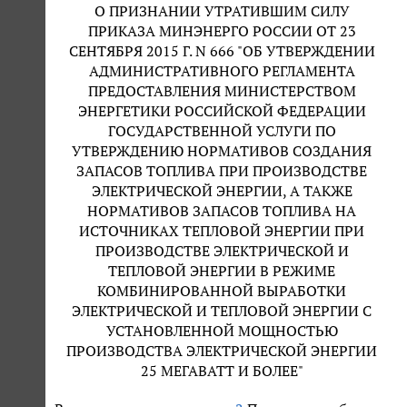
О ПРИЗНАНИИ УТРАТИВШИМ СИЛУ
ПРИКАЗА МИНЭНЕРГО РОССИИ ОТ 23
СЕНТЯБРЯ 2015 Г. N 666 "ОБ УТВЕРЖДЕНИИ
АДМИНИСТРАТИВНОГО РЕГЛАМЕНТА
ПРЕДОСТАВЛЕНИЯ МИНИСТЕРСТВОМ
ЭНЕРГЕТИКИ РОССИЙСКОЙ ФЕДЕРАЦИИ
ГОСУДАРСТВЕННОЙ УСЛУГИ ПО
УТВЕРЖДЕНИЮ НОРМАТИВОВ СОЗДАНИЯ
ЗАПАСОВ ТОПЛИВА ПРИ ПРОИЗВОДСТВЕ
ЭЛЕКТРИЧЕСКОЙ ЭНЕРГИИ, А ТАКЖЕ
НОРМАТИВОВ ЗАПАСОВ ТОПЛИВА НА
ИСТОЧНИКАХ ТЕПЛОВОЙ ЭНЕРГИИ ПРИ
ПРОИЗВОДСТВЕ ЭЛЕКТРИЧЕСКОЙ И
ТЕПЛОВОЙ ЭНЕРГИИ В РЕЖИМЕ
КОМБИНИРОВАННОЙ ВЫРАБОТКИ
ЭЛЕКТРИЧЕСКОЙ И ТЕПЛОВОЙ ЭНЕРГИИ С
УСТАНОВЛЕННОЙ МОЩНОСТЬЮ
ПРОИЗВОДСТВА ЭЛЕКТРИЧЕСКОЙ ЭНЕРГИИ
25 МЕГАВАТТ И БОЛЕЕ"