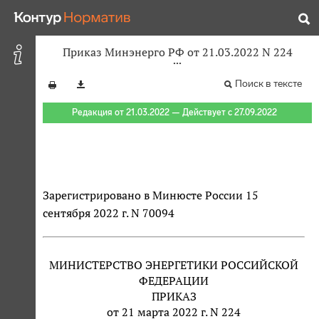
Приказ Минэнерго РФ от 21.03.2022 N 224
Поиск в тексте
Редакция от 21.03.2022 — Действует с 27.09.2022
Зарегистрировано в Минюсте России 15
сентября 2022 г. N 70094
МИНИСТЕРСТВО ЭНЕРГЕТИКИ РОССИЙСКОЙ
ФЕДЕРАЦИИ
ПРИКАЗ
от 21 марта 2022 г. N 224