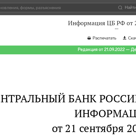
Найт
Информация ЦБ РФ от 2
Распечатать
Ска
Редакция от 21.09.2022 — Д
ЕНТРАЛЬНЫЙ БАНК РОСС
ИНФОРМАЦ
от 21 сентября 2