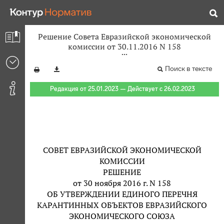
Решение Совета Евразийской экономической
комиссии от 30.11.2016 N 158
Поиск в тексте
Редакция от 25.01.2023 — Действует с 26.02.2023
СОВЕТ ЕВРАЗИЙСКОЙ ЭКОНОМИЧЕСКОЙ
КОМИССИИ
РЕШЕНИЕ
от 30 ноября 2016 г. N 158
ОБ УТВЕРЖДЕНИИ ЕДИНОГО ПЕРЕЧНЯ
КАРАНТИННЫХ ОБЪЕКТОВ ЕВРАЗИЙСКОГО
ЭКОНОМИЧЕСКОГО СОЮЗА