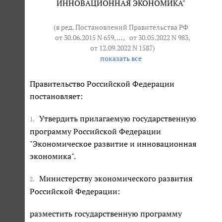
ИННОВАЦИОННАЯ ЭКОНОМИКА"
(в ред. Постановлений Правительства РФ
от 30.06.2015 N 659
, … ,
от 30.05.2022 N 983
,
от 12.09.2022 N 1587
)
показать все
Правительство Российской Федерации
постановляет:
Утвердить прилагаемую государственную
1.
программу Российской Федерации
"Экономическое развитие и инновационная
экономика".
Министерству экономического развития
2.
Российской Федерации:
разместить государственную программу