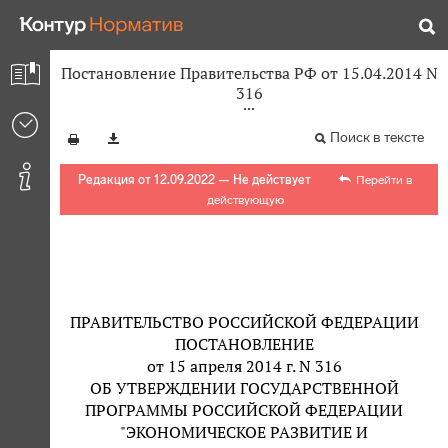
Постановление Правительства РФ от 15.04.2014 N
316
Поиск в тексте
Редакция от 12.09.2022 — Не действует
Перейти в
действующую
ПРАВИТЕЛЬСТВО РОССИЙСКОЙ ФЕДЕРАЦИИ
ПОСТАНОВЛЕНИЕ
от 15 апреля 2014 г. N 316
ОБ УТВЕРЖДЕНИИ ГОСУДАРСТВЕННОЙ
ПРОГРАММЫ РОССИЙСКОЙ ФЕДЕРАЦИИ
"ЭКОНОМИЧЕСКОЕ РАЗВИТИЕ И