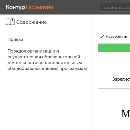
Содержание
Развернуть
Приказ
Порядок организации и
осуществления образовательной
деятельности по дополнительным
общеобразовательным программам
Зарегис
М