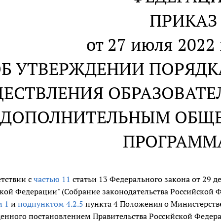
ПРИКАЗ
от 27 июля 2022 
Б УТВЕРЖДЕНИИ ПОРЯДК
ЕСТВЛЕНИЯ ОБРАЗОВАТЕ
 ДОПОЛНИТЕЛЬНЫМ ОБЩ
ПРОГРАММ
етствии с
частью 11
статьи 13 Федерального закона от 29 де
кой Федерации" (Собрание законодательства Российской Федер
м 1
и
подпунктом 4.2.5
пункта 4 Положения о Министерств
енного постановлением Правительства Российской Федерац