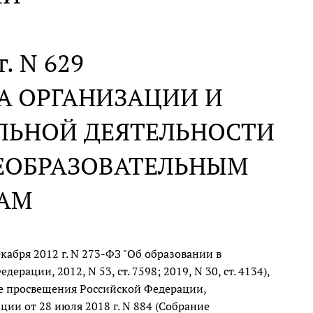
г. N 629
А ОРГАНИЗАЦИИ И
ЛЬНОЙ ДЕЯТЕЛЬНОСТИ
ЕОБРАЗОВАТЕЛЬНЫМ
АМ
кабря 2012 г. N 273-ФЗ "Об образовании в
ации, 2012, N 53, ст. 7598; 2019, N 30, ст. 4134),
е просвещения Российской Федерации,
ии от 28 июля 2018 г. N 884 (Собрание