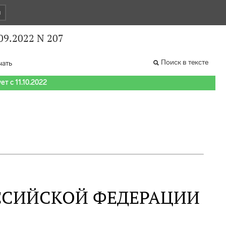
и
09.2022 N 207
Поиск в тексте
чать
т с 11.10.2022
ССИЙСКОЙ ФЕДЕРАЦИИ