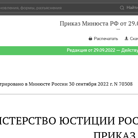
Найт
Приказ Минюста РФ от 29.
Распечатать
Ска
Редакция от 29.09.2022 — Действуе
трировано в Минюсте России 30 сентября 2022 г. N 70308
СТЕРСТВО ЮСТИЦИИ РО
ПРИКАЗ