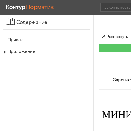
Содержание
Развернуть
Приказ
Приложение
Зарегис
МИНИ