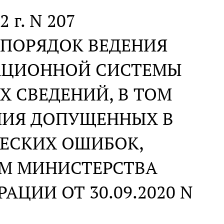
2 г. N 207
 ПОРЯДОК ВЕДЕНИЯ
АЦИОННОЙ СИСТЕМЫ
Х СВЕДЕНИЙ, В ТОМ
НИЯ ДОПУЩЕННЫХ В
ЧЕСКИХ ОШИБОК,
М МИНИСТЕРСТВА
ЦИИ ОТ 30.09.2020 N