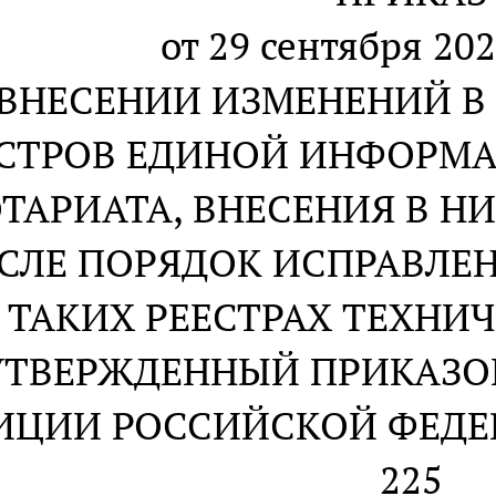
от 29 сентября 202
 ВНЕСЕНИИ ИЗМЕНЕНИЙ В
ЕСТРОВ ЕДИНОЙ ИНФОРМ
ТАРИАТА, ВНЕСЕНИЯ В НИ
СЛЕ ПОРЯДОК ИСПРАВЛЕ
ТАКИХ РЕЕСТРАХ ТЕХНИ
УТВЕРЖДЕННЫЙ ПРИКАЗО
ЦИИ РОССИЙСКОЙ ФЕДЕРА
225