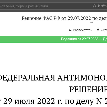
Найт
Решение ФАС РФ от 29.07.2022 по дел
Распечатать
Ска
Редакция от 29.07.2022 — Д
ФЕДЕРАЛЬНАЯ АНТИМОНО
РЕШЕНИ
т 29 июля 2022 г. по делу N