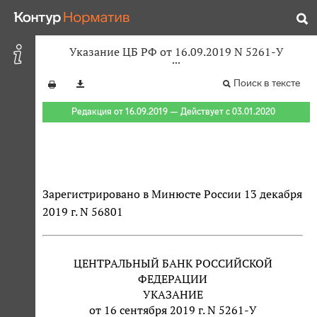
Указание ЦБ РФ от 16.09.2019 N 5261-У
Поиск в тексте
Редакция от 16.09.2019 — Действует с 03.01.2020
Зарегистрировано в Минюсте России 13 декабря
2019 г. N 56801
ЦЕНТРАЛЬНЫЙ БАНК РОССИЙСКОЙ
ФЕДЕРАЦИИ
УКАЗАНИЕ
от 16 сентября 2019 г. N 5261-У