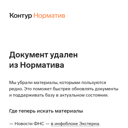
Документ удален
из Норматива
Мы убрали материалы, которыми пользуются
редко. Это поможет быстрее обновлять документы
и поддерживать базу в актуальном состоянии.
Где теперь искать материалы
— Новости ФНС —
в инфоблоке Экстерна
.