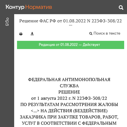
Решение ФАС РФ от 01.08.2022 N 223ФЗ-308/22
Поиск в тексте
Редакция от 01.08.2022 — Действует
ФЕДЕРАЛЬНАЯ АНТИМОНОПОЛЬНАЯ
СЛУЖБА
РЕШЕНИЕ
от 1 августа 2022 г. N 223ФЗ-308/22
ПО РЕЗУЛЬТАТАМ РАССМОТРЕНИЯ ЖАЛОБЫ
<...> НА ДЕЙСТВИЯ (БЕЗДЕЙСТВИЕ)
ЗАКАЗЧИКА ПРИ ЗАКУПКЕ ТОВАРОВ, РАБОТ,
УСЛУГ В СООТВЕТСТВИИ С ФЕДЕРАЛЬНЫМ