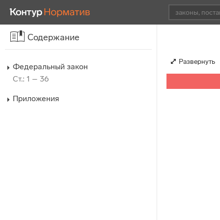
Содержание
Развернуть
Федеральный закон
Ст.: 1 – 36
Приложения