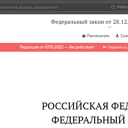
Найт
Федеральный закон от 28.12
Распечатать
Ска
Редакция от 07.10.2022 — Не действует
Перейти в
РОССИЙСКАЯ ФЕ
ФЕДЕРАЛЬНЫЙ