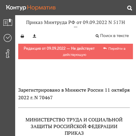
Приказ Минтруда РФ от 09.09.2022 N 517Н
Поиск в тексте
Редакция от 09.09.2022 — Не действует
Перейти в
действующую
Зарегистрировано в Минюсте России 11 октября
2022 г. N 70467
МИНИСТЕРСТВО ТРУДА И СОЦИАЛЬНОЙ
ЗАЩИТЫ РОССИЙСКОЙ ФЕДЕРАЦИИ
ПРИКАЗ