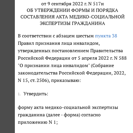
от 9 сентября 2022 г. N 517н
ОБ УТВЕРЖДЕНИИ ФОРМЫ И ПОРЯДКА
СОСТАВЛЕНИЯ АКТА МЕДИКО-СОЦИАЛЬНОЙ
ЭКСПЕРТИЗЫ ГРАЖДАНИНА
В соответствии с абзацем шестым
пункта 38
Правил признания лица инвалидом,
утвержденных постановлением Правительства
Российской Федерации от 5 апреля 2022 г. N 588
"О признании лица инвалидом" (Собрание
законодательства Российской Федерации, 2022,
N 15, ст. 2506), приказываю:
Утвердить:
1.
форму акта медико-социальной экспертизы
гражданина (далее - форма) согласно
приложению N 1;