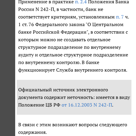
Применение в практике
п. 2.4
Положения Банка
России N 242-П, в частности, банк не
соответствует критериям, установленным
п. 7
ч.
1 ст. 76 Федерального закона "О Центральном
банке Российской Федерации", в соответствии с
которым можно не создавать отдельное
структурное подразделение по внутреннему
аудиту и отдельное структурное подразделение
по внутреннему контролю. В банке
функционирует Служба внутреннего контроля.
Официальный источник электронного
документа содержит неточность: имеется в виду
Положение ЦБ РФ
от 16.12.2003 N 242-П
.
В связи с этим возникают вопросы следующего
содержания.