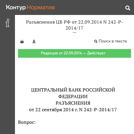
Разъяснения ЦБ РФ от 22.09.2014 N 242-P-
2014/17
Поиск в тексте
Редакция от 22.09.2014 — Действует
ЦЕНТРАЛЬНЫЙ БАНК РОССИЙСКОЙ
ФЕДЕРАЦИИ
РАЗЪЯСНЕНИЯ
от 22 сентября 2014 г. N 242-P-2014/17
Вопрос: