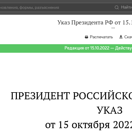
Найт
Указ Президента РФ от 15.
Распечатать
Ска
Редакция от 15.10.2022 — Действуе
ПРЕЗИДЕНТ РОССИЙСК
УКАЗ
от 15 октября 2022