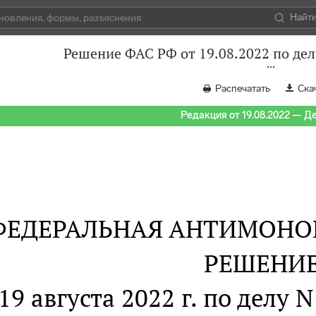
Найт
Решение ФАС РФ от 19.08.2022 по дел
Распечатать
Ска
Редакция от 19.08.2022 — Д
ФЕДЕРАЛЬНАЯ АНТИМОНО
РЕШЕНИ
 19 августа 2022 г. по делу 