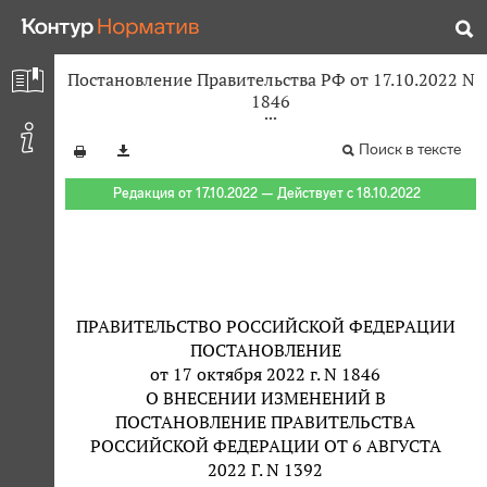
Постановление Правительства РФ от 17.10.2022 N
1846
Поиск в тексте
Редакция от 17.10.2022 — Действует с 18.10.2022
ПРАВИТЕЛЬСТВО РОССИЙСКОЙ ФЕДЕРАЦИИ
ПОСТАНОВЛЕНИЕ
от 17 октября 2022 г. N 1846
О ВНЕСЕНИИ ИЗМЕНЕНИЙ В
ПОСТАНОВЛЕНИЕ ПРАВИТЕЛЬСТВА
РОССИЙСКОЙ ФЕДЕРАЦИИ ОТ 6 АВГУСТА
2022 Г. N 1392