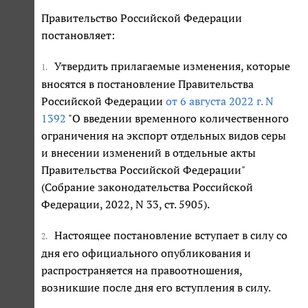
Правительство Российской Федерации
постановляет:
Утвердить прилагаемые изменения, которые
1.
вносятся в постановление Правительства
Российской Федерации
от 6 августа 2022 г. N
1392
"О введении временного количественного
ограничения на экспорт отдельных видов серы
и внесении изменений в отдельные акты
Правительства Российской Федерации"
(Собрание законодательства Российской
Федерации, 2022, N 33, ст. 5905).
Настоящее постановление вступает в силу со
2.
дня его официального опубликования и
распространяется на правоотношения,
возникшие после дня его вступления в силу.