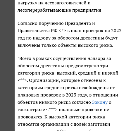
нагрузку на лесозаготовителей и
лесоперерабатывающие предприятия
Согласно поручению Президента и
Правительства РФ <*> в план проверок на 2023
год по надзору за оборотом древесины будут
включены только объекты высокого риска.
"Всего в рамках осуществления надзора за
оборотом древесины предусмотрено три
категории риска: высокий, средний и низкий
<**>. Организации, которые отнесены к
категориям среднего риска освобождены от
плановых проверок в 2023 году, в отношении
объектов низкого риска согласно
Закону
о
госконтроле <***> плановые проверки не
проводятся. К высокой категории риска
относятся организации с долей заготовки