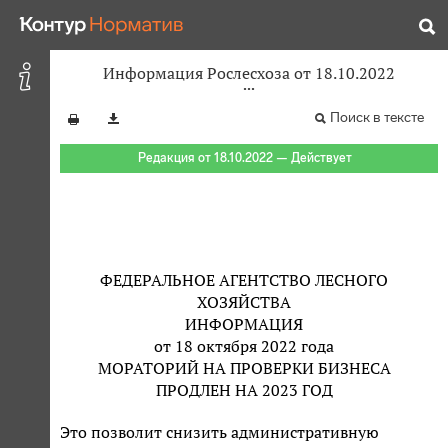
Информация Рослесхоза от 18.10.2022
Поиск в тексте
Редакция от 18.10.2022 — Действует
ФЕДЕРАЛЬНОЕ АГЕНТСТВО ЛЕСНОГО
ХОЗЯЙСТВА
ИНФОРМАЦИЯ
от 18 октября 2022 года
МОРАТОРИЙ НА ПРОВЕРКИ БИЗНЕСА
ПРОДЛЕН НА 2023 ГОД
Это позволит снизить административную