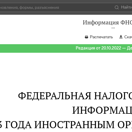
Найт
Информация ФН
Распечатать
Ска
Редакция от 20.10.2022 — Д
ФЕДЕРАЛЬНАЯ НАЛОГ
ИНФОРМАЦ
23 ГОДА ИНОСТРАННЫМ О