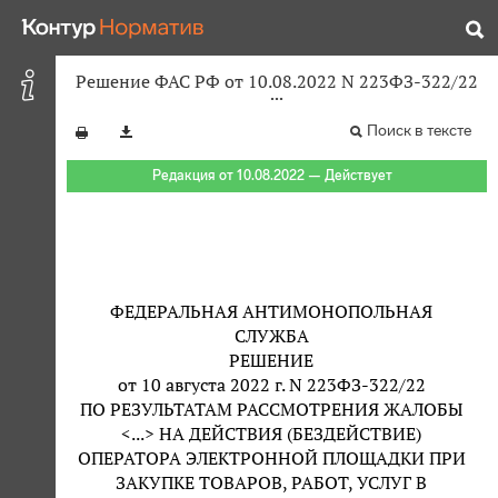
Решение ФАС РФ от 10.08.2022 N 223ФЗ-322/22
Поиск в тексте
Редакция от 10.08.2022 — Действует
ФЕДЕРАЛЬНАЯ АНТИМОНОПОЛЬНАЯ
СЛУЖБА
РЕШЕНИЕ
от 10 августа 2022 г. N 223ФЗ-322/22
ПО РЕЗУЛЬТАТАМ РАССМОТРЕНИЯ ЖАЛОБЫ
<...> НА ДЕЙСТВИЯ (БЕЗДЕЙСТВИЕ)
ОПЕРАТОРА ЭЛЕКТРОННОЙ ПЛОЩАДКИ ПРИ
ЗАКУПКЕ ТОВАРОВ, РАБОТ, УСЛУГ В