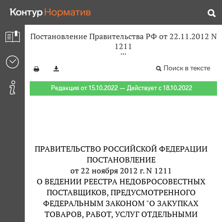
Постановление Правительства РФ от 22.11.2012 N
1211
Поиск в тексте
Редакция от 15.10.2022 — Действует с 18.10.2022
ПРАВИТЕЛЬСТВО РОССИЙСКОЙ ФЕДЕРАЦИИ
ПОСТАНОВЛЕНИЕ
от 22 ноября 2012 г. N 1211
О ВЕДЕНИИ РЕЕСТРА НЕДОБРОСОВЕСТНЫХ
ПОСТАВЩИКОВ, ПРЕДУСМОТРЕННОГО
ФЕДЕРАЛЬНЫМ ЗАКОНОМ "О ЗАКУПКАХ
ТОВАРОВ, РАБОТ, УСЛУГ ОТДЕЛЬНЫМИ