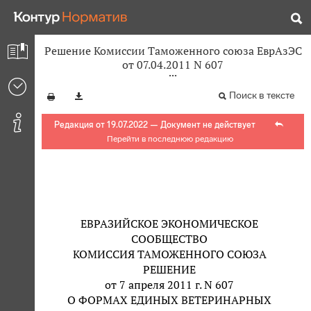
Решение Комиссии Таможенного союза ЕврАзЭС
от 07.04.2011 N 607
Поиск в тексте
Редакция от 19.07.2022 — Документ не действует
Перейти в последнюю редакцию
ЕВРАЗИЙСКОЕ ЭКОНОМИЧЕСКОЕ
СООБЩЕСТВО
КОМИССИЯ ТАМОЖЕННОГО СОЮЗА
РЕШЕНИЕ
от 7 апреля 2011 г. N 607
О ФОРМАХ ЕДИНЫХ ВЕТЕРИНАРНЫХ