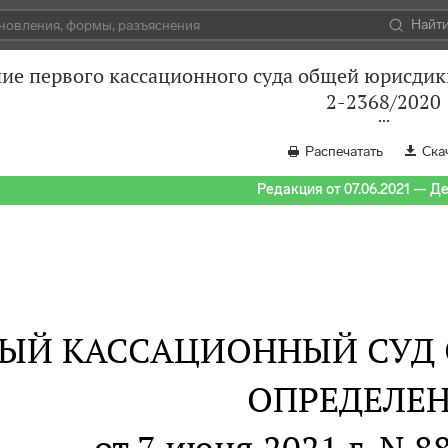
Найт
ие первого кассационного суда общей юрисдикц
2-2368/2020
Распечатать
Ска
Редакция от 07.06.2021 — Д
ВЫЙ КАССАЦИОННЫЙ СУД
ОПРЕДЕЛЕ