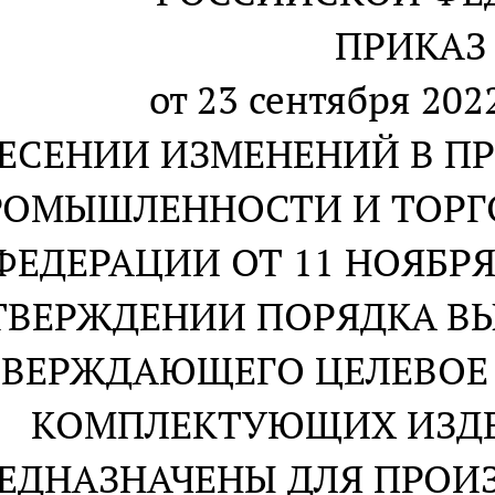
ПРИКАЗ
от 23 сентября 2022
НЕСЕНИИ ИЗМЕНЕНИЙ В П
РОМЫШЛЕННОСТИ И ТОРГ
ФЕДЕРАЦИИ ОТ 11 НОЯБРЯ 2
ТВЕРЖДЕНИИ ПОРЯДКА В
ВЕРЖДАЮЩЕГО ЦЕЛЕВОЕ 
КОМПЛЕКТУЮЩИХ ИЗДЕ
ЕДНАЗНАЧЕНЫ ДЛЯ ПРОИЗ