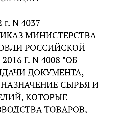
 г. N 4037
РИКАЗ МИНИСТЕРСТВА
ОВЛИ РОССИЙСКОЙ
016 Г. N 4008 "ОБ
ЫДАЧИ ДОКУМЕНТА,
НАЗНАЧЕНИЕ СЫРЬЯ И
ЛИЙ, КОТОРЫЕ
ВОДСТВА ТОВАРОВ,