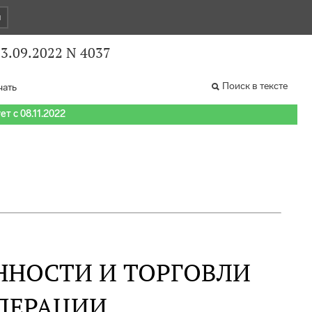
и
3.09.2022 N 4037
Поиск в тексте
чать
т с 08.11.2022
НОСТИ И ТОРГОВЛИ
ДЕРАЦИИ