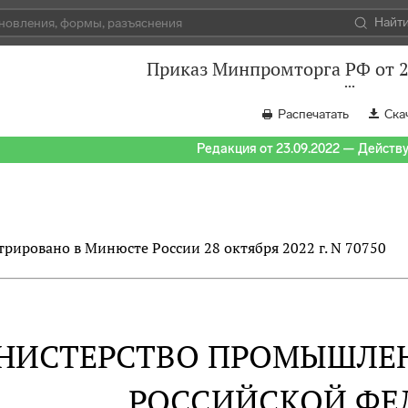
Найт
Приказ Минпромторга РФ от 2
Распечатать
Ска
Редакция от 23.09.2022 — Действуе
трировано в Минюсте России 28 октября 2022 г. N 70750
НИСТЕРСТВО ПРОМЫШЛЕН
РОССИЙСКОЙ ФЕ