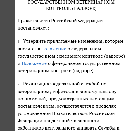
ГОСУДАРСТВЕННОМ ВЕТЕРИНАРНОМ
КОНТРОЛЕ (НАДЗОРЕ)
Правительство Российской Федерации
постановляет:
Утвердить прилагаемые изменения, которые
1.
вносятся в
Положение
о федеральном
государственном земельном контроле (надзоре)
и
Положение
о федеральном государственном
ветеринарном контроле (надзоре).
Реализация Федеральной службой по
2.
ветеринарному и фитосанитарному надзору
полномочий, предусмотренных настоящим
постановлением, осуществляется в пределах
установленной Правительством Российской
Федерации предельной численности
работников центрального аппарата Службы и