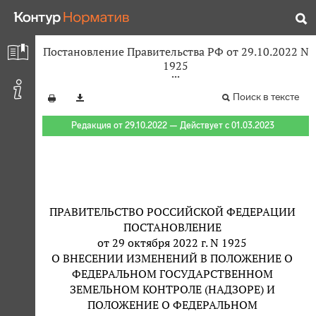
Постановление Правительства РФ от 29.10.2022 N
1925
Поиск в тексте
Редакция от 29.10.2022 — Действует с 01.03.2023
ПРАВИТЕЛЬСТВО РОССИЙСКОЙ ФЕДЕРАЦИИ
ПОСТАНОВЛЕНИЕ
от 29 октября 2022 г. N 1925
О ВНЕСЕНИИ ИЗМЕНЕНИЙ В ПОЛОЖЕНИЕ О
ФЕДЕРАЛЬНОМ ГОСУДАРСТВЕННОМ
ЗЕМЕЛЬНОМ КОНТРОЛЕ (НАДЗОРЕ) И
ПОЛОЖЕНИЕ О ФЕДЕРАЛЬНОМ