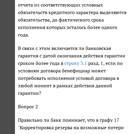
отчета из соответствующих условных
обязательств кредитного характера выделяются
обязательства, до фактического срока
исполнения которых осталось более одного
года.
В связи с этим включается ли банковская
гарантия с датой окончания действия гарантии
сроком более года в
строку 3.1
разд. 1, если по
условиям договора бенефициар может
потребовать исполнения условий договора в
любой момент в рамках действия данной
гарантии?
Вопрос 2
Правильно ли банк понимает, что в графу 17
"Корректировка резерва на возможные потери