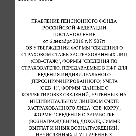
ПРАВЛЕНИЕ ПЕНСИОННОГО ФОНДА
РОССИЙСКОЙ ФЕДЕРАЦИИ
ПОСТАНОВЛЕНИЕ
от 6 декабря 2018 г. N 507п
ОБ УТВЕРЖДЕНИИ ФОРМЫ "СВЕДЕНИЯ О
СТРАХОВОМ СТАЖЕ ЗАСТРАХОВАННЫХ ЛИЦ
(СЗВ-СТАЖ)", ФОРМЫ "СВЕДЕНИЯ ПО
СТРАХОВАТЕЛЮ, ПЕРЕДАВАЕМЫЕ В ПФР ДЛЯ
ВЕДЕНИЯ ИНДИВИДУАЛЬНОГО
(ПЕРСОНИФИЦИРОВАННОГО) УЧЕТА
(ОДВ-1)", ФОРМЫ "ДАННЫЕ О
КОРРЕКТИРОВКЕ СВЕДЕНИЙ, УЧТЕННЫХ НА
ИНДИВИДУАЛЬНОМ ЛИЦЕВОМ СЧЕТЕ
ЗАСТРАХОВАННОГО ЛИЦА (СЗВ-КОРР)",
ФОРМЫ "СВЕДЕНИЯ О ЗАРАБОТКЕ
(ВОЗНАГРАЖДЕНИИ), ДОХОДЕ, СУММЕ
ВЫПЛАТ И ИНЫХ ВОЗНАГРАЖДЕНИЙ,
НАЧИСЛЕННЫХ И УПЛАЧЕННЫХ