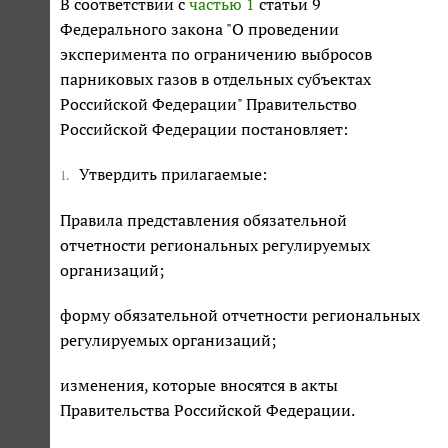
В соответствии с
частью 1
статьи 9
Федерального закона "О проведении
эксперимента по ограничению выбросов
парниковых газов в отдельных субъектах
Российской Федерации" Правительство
Российской Федерации постановляет:
Утвердить прилагаемые:
1.
Правила представления обязательной
отчетности региональных регулируемых
организаций;
форму обязательной отчетности региональных
регулируемых организаций;
изменения, которые вносятся в акты
Правительства Российской Федерации.