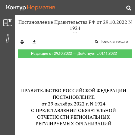
Постановление Правительства РФ от 29.10.2022 N
1924
Поиск в тексте
Редакция от 29.10.2022 — Действует с 01.11.2022
ПРАВИТЕЛЬСТВО РОССИЙСКОЙ ФЕДЕРАЦИИ
ПОСТАНОВЛЕНИЕ
от 29 октября 2022 г. N 1924
О ПРЕДСТАВЛЕНИИ ОБЯЗАТЕЛЬНОЙ
ОТЧЕТНОСТИ РЕГИОНАЛЬНЫХ
РЕГУЛИРУЕМЫХ ОРГАНИЗАЦИЙ