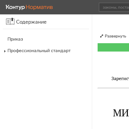
Содержание
Развернуть
Приказ
Профессиональный стандарт
Зарегис
МИ