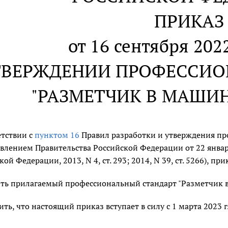
ПРИКАЗ
от 16 сентября 2022
ТВЕРЖДЕНИИ ПРОФЕССИО
"РАЗМЕТЧИК В МАШИ
етствии с
пунктом 16
Правил разработки и утверждения пр
влением Правительства Российской Федерации от 22 января
ой Федерации, 2013, N 4, ст. 293; 2014, N 39, ст. 5266), пр
ть прилагаемый профессиональный стандарт "Разметчик 
ить, что настоящий приказ вступает в силу с 1 марта 2023 г.