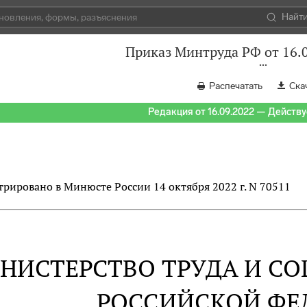
Найт
Приказ Минтруда РФ от 16.
Распечатать
Ска
Редакция от 16.09.2022 — Действуе
трировано в Минюсте России 14 октября 2022 г. N 70511
НИСТЕРСТВО ТРУДА И С
РОССИЙСКОЙ ФЕ