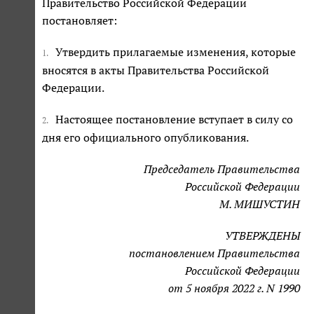
Правительство Российской Федерации
постановляет:
Утвердить прилагаемые изменения, которые
1.
вносятся в акты Правительства Российской
Федерации.
Настоящее постановление вступает в силу со
2.
дня его официального опубликования.
Председатель Правительства
Российской Федерации
М. МИШУСТИН
УТВЕРЖДЕНЫ
постановлением Правительства
Российской Федерации
от 5 ноября 2022 г. N 1990