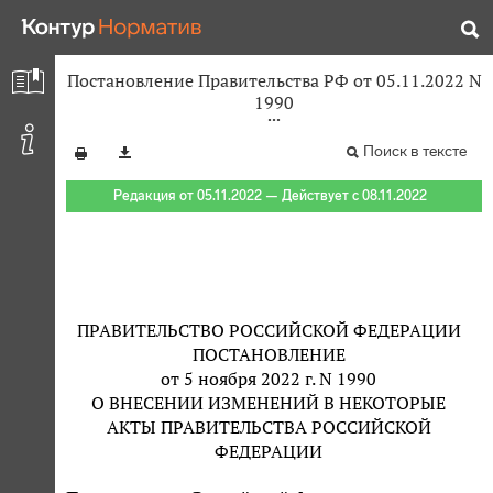
Постановление Правительства РФ от 05.11.2022 N
1990
Поиск в тексте
Редакция от 05.11.2022 — Действует с 08.11.2022
ПРАВИТЕЛЬСТВО РОССИЙСКОЙ ФЕДЕРАЦИИ
ПОСТАНОВЛЕНИЕ
от 5 ноября 2022 г. N 1990
О ВНЕСЕНИИ ИЗМЕНЕНИЙ В НЕКОТОРЫЕ
АКТЫ ПРАВИТЕЛЬСТВА РОССИЙСКОЙ
ФЕДЕРАЦИИ