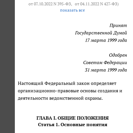
от 07.10.2022 N 395-ФЗ
,
от 04.11.2022 N 427-ФЗ
)
показать все
Принят
Государственной Думой
17 марта 1999 года
Одобрен
Советом Федерации
31 марта 1999 года
Настоящий Федеральный закон определяет
организационно-правовые основы создания и
деятельности ведомственной охраны.
ГЛАВА I. ОБЩИЕ ПОЛОЖЕНИЯ
Статья 1. Основные понятия