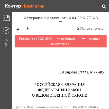
Федеральный закон от 14.04.99 N 77-ФЗ
Поиск в тексте
Редакция от 04.11.2022 — Не действует
Перейти в
действующую
14 апреля 1999 г. N 77-ФЗ
РОССИЙСКАЯ ФЕДЕРАЦИЯ
ФЕДЕРАЛЬНЫЙ ЗАКОН
О ВЕДОМСТВЕННОЙ ОХРАНЕ
(в ред. Федеральных законов
от 15.06.2006 N 88-ФЗ
, … ,