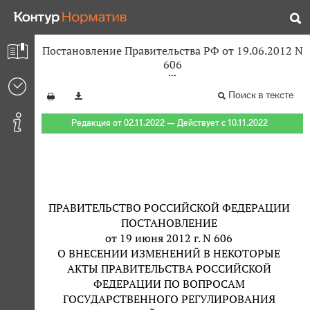
Постановление Правительства РФ от 19.06.2012 N
606
Поиск в тексте
Редакция от 02.11.2022 — Действует с 10.11.2022
ПРАВИТЕЛЬСТВО РОССИЙСКОЙ ФЕДЕРАЦИИ
ПОСТАНОВЛЕНИЕ
от 19 июня 2012 г. N 606
О ВНЕСЕНИИ ИЗМЕНЕНИЙ В НЕКОТОРЫЕ
АКТЫ ПРАВИТЕЛЬСТВА РОССИЙСКОЙ
ФЕДЕРАЦИИ ПО ВОПРОСАМ
ГОСУДАРСТВЕННОГО РЕГУЛИРОВАНИЯ