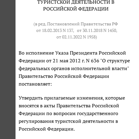
ТУРИСТСКОЙ ДЕЯТЕЛЬНОСТИ В
РОССИЙСКОЙ ФЕДЕРАЦИИ
(в ред. Постановлений Правительства РФ
от 18.02.2013 N 137
,
от 30.11.2018 N 1450
,
от 02.11.2022 N 1958
)
Во исполнение Указа Президента Российской
Федерации от 21 мая 2012 г. N 636 "О структуре
федеральных органов исполнительной власти"
Правительство Российской Федерации
постановляет:
Утвердить прилагаемые изменения, которые
вносятся в акты Правительства Российской
Федерации по вопросам государственного
регулирования туристской деятельности в
Российской Федерации.